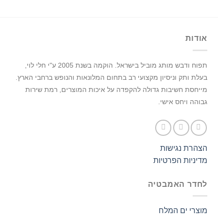
אודות
תפוח ודבש מותג מוביל בישראל.
הוקמה בשנת 2005 ע"י חלי לוי,
בעלת ותק וניסיון מקצועי רב בתחום המלונאות והנופש ברחבי הארץ.
מייחסת חשיבות גדולה להקפדה על איכות המוצרים, רמת שירות
גבוהה ויחס אישי.
הצהרת נגישות
מדיניות הפרטיות
לחדר האמבטיה
מוצרי ים המלח