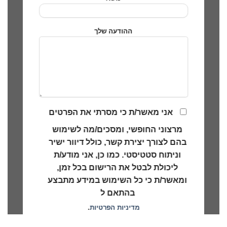
ההודעה שלך
אני מאשר/ת כי מסרתי את הפרטים
מרצוני החופשי, ומסכים/מה לשימוש
בהם לצורך יצירת קשר, כולל דיוור ישיר
וניתוח סטטיסטי. כמו כן, אני מודע/ת
ליכולת לבטל את הרישום בכל זמן,
ומאשר/ת כי כל השימוש במידע מתבצע
בהתאם ל
מדיניות הפרטיות
.