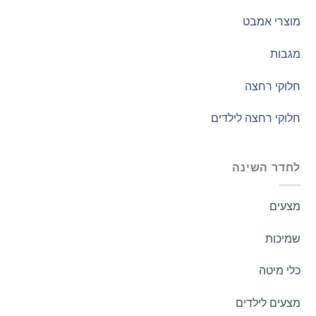
מוצרי אמבט
מגבות
חלוקי רחצה
חלוקי רחצה לילדים
לחדר השינה
מצעים
שמיכות
כלי מיטה
מצעים לילדים