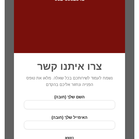
צרו איתנו קשר
נשמח לעמוד לשירותכם בכל שאלה. מלאו את טופס
הפנייה ונחזור אליכם בהקדם
השם שלך (חובה)
האימייל שלך (חובה)
נושא