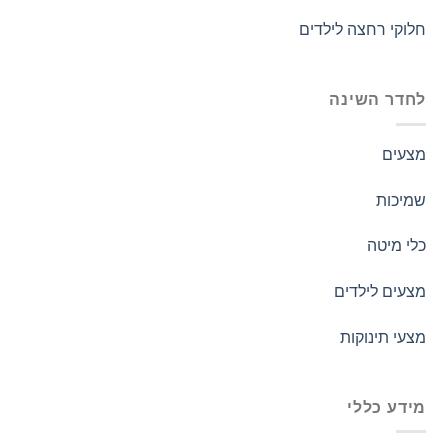
חלוקי רחצה לילדים
לחדר השינה
מצעים
שמיכות
כלי מיטה
מצעים לילדים
מצעי תינוקות
מידע כללי