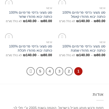
NEW
NEW
סט מצעי ג'רסי פרימיום 100%
סט מצעי ג'רסי פרימיום 100%
כותנה יבוא מהודו קאמל
כותנה יבוא מהודו שחור
₪
140.00
–
₪
80.00
₪
140.00
–
₪
80.00
לא כולל מע"מ
לא כולל מע"מ
NEW
NEW
סט מצעי ג'רסי פרימיום 100%
סט מצעי ג'רסי פרימיום 100%
כותנה יבוא מהודו שמנת
כותנה יבוא מהודו תכלת
₪
140.00
–
₪
80.00
₪
140.00
–
₪
80.00
לא כולל מע"מ
לא כולל מע"מ
5
4
3
2
1
אודות
תפוח ודבש מותג מוביל בישראל.
הוקמה בשנת 2005 ע"י חלי לוי,