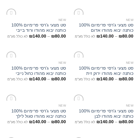
NEW
NEW
סט מצעי ג'רסי פרימיום 100%
סט מצעי ג'רסי פרימיום 100%
כותנה יבוא מהודו אדום
כותנה יבוא מהודו ורוד בייבי
₪
140.00
–
₪
80.00
₪
140.00
–
₪
80.00
לא כולל מע"מ
לא כולל מע"מ
NEW
NEW
סט מצעי ג'רסי פרימיום 100%
סט מצעי ג'רסי פרימיום 100%
כותנה יבוא מהודו ירוק זית
כותנה יבוא מהודו כחול נייבי
₪
140.00
–
₪
80.00
₪
140.00
–
₪
80.00
לא כולל מע"מ
לא כולל מע"מ
NEW
NEW
סט מצעי ג'רסי פרימיום 100%
סט מצעי ג'רסי פרימיום 100%
כותנה יבוא מהודו לבן
כותנה יבוא מהודו סגול לילך
₪
140.00
–
₪
80.00
₪
140.00
–
₪
80.00
לא כולל מע"מ
לא כולל מע"מ