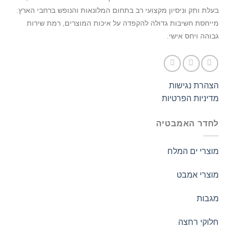
בעלת ותק וניסיון מקצועי רב בתחום המלונאות והנופש ברחבי הארץ.
מייחסת חשיבות גדולה להקפדה על איכות המוצרים, רמת שירות
גבוהה ויחס אישי.
הצהרת נגישות
מדיניות הפרטיות
לחדר האמבטיה
מוצרי ים המלח
מוצרי אמבט
מגבות
חלוקי רחצה