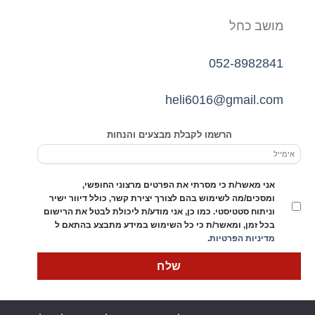
מושב כחל
052-8982841
heli6016@gmail.com
הרשמו לקבלת מבצעים והנחות
אני מאשר/ת כי מסרתי את הפרטים מרצוני החופשי,
ומסכים/מה לשימוש בהם לצורך יצירת קשר, כולל דיוור ישיר
וניתוח סטטיסטי. כמו כן, אני מודע/ת ליכולת לבטל את הרישום
בכל זמן, ומאשר/ת כי כל השימוש במידע מתבצע בהתאם ל
מדיניות הפרטיות
.