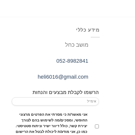
מידע כללי
מושב כחל
052-8982841
heli6016@gmail.com
הרשמו לקבלת מבצעים והנחות
אני מאשר/ת כי מסרתי את הפרטים מרצוני
החופשי, ומסכים/מה לשימוש בהם לצורך
יצירת קשר, כולל דיוור ישיר וניתוח סטטיסטי.
כמו כן, אני מודע/ת ליכולת לבטל את הרישום