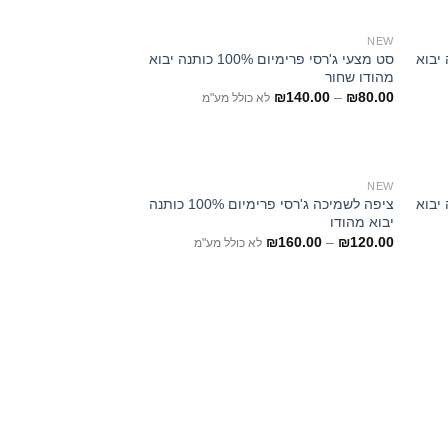
NEW
ם 100% כותנה יבוא
סט מצעי ג'רסי פרימיום 100% כותנה יבוא
מהודו שחור
₪
140.00
–
₪
80.00
לא כולל מע"מ
NEW
ם 100% כותנה יבוא
ציפה לשמיכה ג'רסי פרימיום 100% כותנה
יבוא מהודו
₪
160.00
–
₪
120.00
לא כולל מע"מ