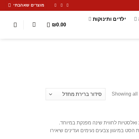
מוצרים שאהבתי
ילדים ותינוקות
₪
0.00
Showing all 
תנה איכותית המעניק רכות ואלסטיות לחווית שינה מפנקת במיוחד.
הסט במיגוון צבעים נעימים ועדינים שיאירו