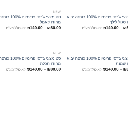
NEW
סט מצעי ג'רסי פרימיום 100% כותנה יבוא
סט מצעי ג'רסי פרימיו
 סגול לילך
מהודו קאמל
₪
140.00
–
₪
80.00
₪
140.00
–
₪
לא כולל מע"מ
לא כולל מע"מ
NEW
סט מצעי ג'רסי פרימיום 100% כותנה יבוא
סט מצעי ג'רסי פרימיו
 שמנת
מהודו תכלת
₪
140.00
–
₪
80.00
₪
140.00
–
₪
לא כולל מע"מ
לא כולל מע"מ