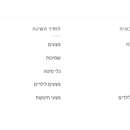
טיה
לחדר השינה
ח
מצעים
שמיכות
כלי מיטה
מצעים לילדים
ילדים
מצעי תינוקות