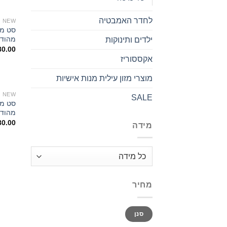
לחדר האמבטיה
NEW
מהודו
ילדים ותינוקות
80.00
אקססוריז
מוצרי מזון עילית מנות אישיות
NEW
SALE
מהודו
80.00
מידה
מחיר
סנן