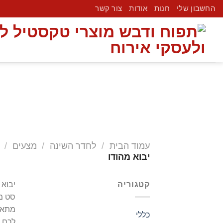
החשבון שלי
חנות
אודות
צור קשר
עמוד הבית
/
לחדר השינה
/
מצעים
/
יבוא מהודו
קטגוריה
יבוא 
מתאים
כללי
לכם 