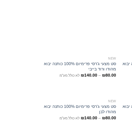
NEW
ם 100% כותנה יבוא
סט מצעי ג'רסי פרימיום 100% כותנה יבוא
מהודו ורוד בייבי
₪
140.00
–
₪
80.00
לא כולל מע"מ
NEW
ם 100% כותנה יבוא
סט מצעי ג'רסי פרימיום 100% כותנה יבוא
מהודו לבן
₪
140.00
–
₪
80.00
לא כולל מע"מ