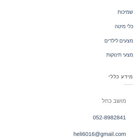
שמיכות
כלי מיטה
מצעים לילדים
מצעי תינוקות
מידע כללי
מושב כחל
052-8982841
heli6016@gmail.com