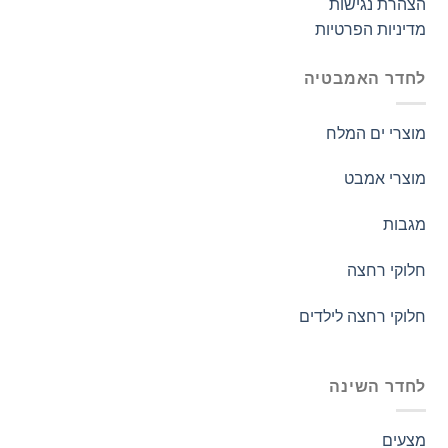
הצהרת נגישות
מדיניות הפרטיות
לחדר האמבטיה
מוצרי ים המלח
מוצרי אמבט
מגבות
חלוקי רחצה
חלוקי רחצה לילדים
לחדר השינה
מצעים