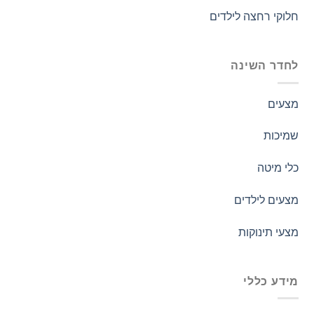
חלוקי רחצה לילדים
לחדר השינה
מצעים
שמיכות
כלי מיטה
מצעים לילדים
מצעי תינוקות
מידע כללי