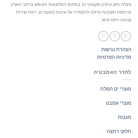
בעלת ותק וניסיון מקצועי רב בתחום המלונאות והנופש ברחבי הארץ.
מייחסת חשיבות גדולה להקפדה על איכות המוצרים, רמת שירות
גבוהה ויחס אישי.
הצהרת נגישות
מדיניות הפרטיות
לחדר האמבטיה
מוצרי ים המלח
מוצרי אמבט
מגבות
חלוקי רחצה