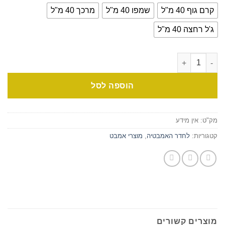
קרם גוף 40 מ"ל
שמפו 40 מ"ל
מרכך 40 מ"ל
ג'ל רחצה 40 מ"ל
הוספה לסל
מק"ט:
אין מידע
קטגוריות:
לחדר האמבטיה
,
מוצרי אמבט
מוצרים קשורים