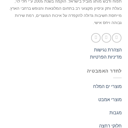
תפוח ודבש מותג מוביל בישראל.
הוקמה בשנת 2005 ע"י חלי לוי,
בעלת ותק וניסיון מקצועי רב בתחום המלונאות והנופש ברחבי הארץ.
מייחסת חשיבות גדולה להקפדה על איכות המוצרים, רמת שירות
גבוהה ויחס אישי.
הצהרת נגישות
מדיניות הפרטיות
לחדר האמבטיה
מוצרי ים המלח
מוצרי אמבט
מגבות
חלוקי רחצה