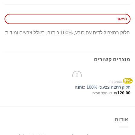
תיאור
חלוק רחצה לילדים עם כובע, 100% כותנה, בשלל צבעים ומידות
מוצרים קשורים
-8%
לחדר האמבטיה
חלוק רחצה צבעוני 100% כותנה
₪
120.00
לא כולל מע"מ
אודות