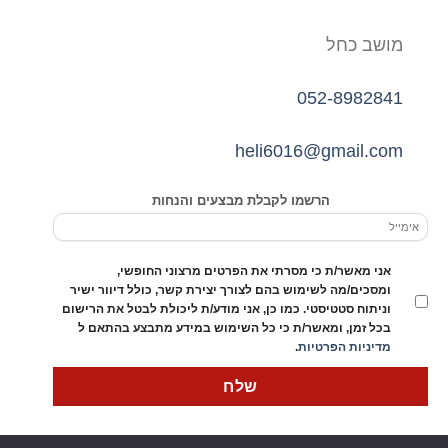
מושב כחל
052-8982841
heli6016@gmail.com
הרשמו לקבלת מבצעים והנחות
אני מאשר/ת כי מסרתי את הפרטים מרצוני החופשי,
ומסכים/מה לשימוש בהם לצורך יצירת קשר, כולל דיוור ישיר
וניתוח סטטיסטי. כמו כן, אני מודע/ת ליכולת לבטל את הרישום
בכל זמן, ומאשר/ת כי כל השימוש במידע מתבצע בהתאם ל
מדיניות הפרטיות
.