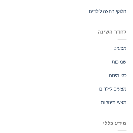
חלוקי רחצה לילדים
לחדר השינה
מצעים
שמיכות
כלי מיטה
מצעים לילדים
מצעי תינוקות
מידע כללי