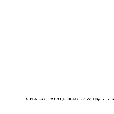
חשיבות גדולה להקפדה על איכות המוצרים, רמת שירות גבוהה ויחס