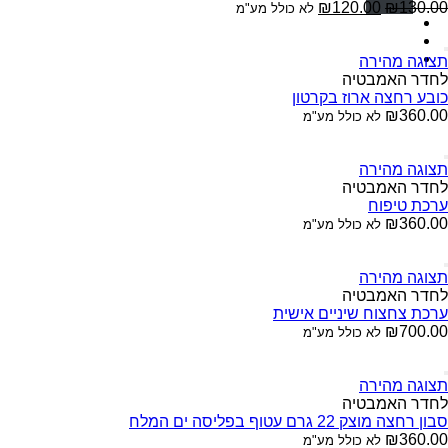
₪
120.00
₪
130.00
לא כולל מע"מ
תצוגה מהירה
לחדר האמבטיה
כובע רחצה ארוז בקרטון
₪
360.00
לא כולל מע"מ
תצוגה מהירה
לחדר האמבטיה
ערכת טיפוח
₪
360.00
לא כולל מע"מ
תצוגה מהירה
לחדר האמבטיה
ערכת צחצוח שיניים אישית
₪
700.00
לא כולל מע"מ
תצוגה מהירה
לחדר האמבטיה
סבון רחצה מוצק 22 גרם עטוף בפליסה ים המלח
₪
360.00
לא כולל מע"מ