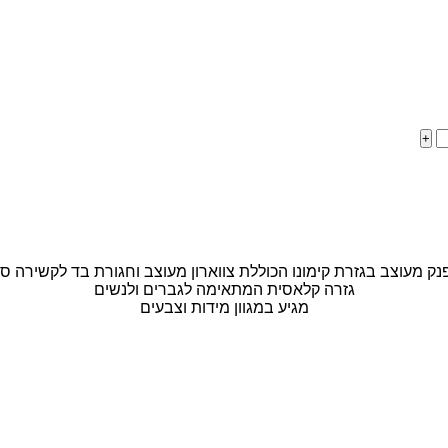
ק מעוצב בגזרת קימונו הכוללת צווארון מעוצב וחגורת בד לקשירה סב
גזרה קלאסית המתאימה לגברים ולנשים
מגיע במגוון מידות וצבעים