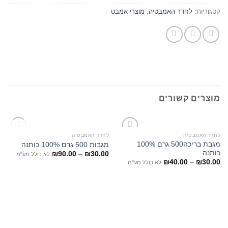
קטגוריות:
לחדר האמבטיה
,
מוצרי אמבט
מוצרים קשורים
המלאי אזל
לחדר האמבטיה
לחדר האמבטיה
מגבת בריכה500 גרם 100%
מגבות 500 גרם 100% כותנה
כותנה
₪
90.00
–
₪
30.00
לא כולל מע"מ
₪
40.00
–
₪
30.00
לא כולל מע"מ