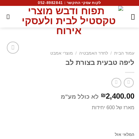
לקוח עסקי התקשר : 052-8982841
עמוד הבית
/
לחדר האמבטיה
/
מוצרי אמבט
ליפה טבעית בצורת לב
2,400.00
₪
לא כולל מע"מ
מארז של 600 יחידות
המלאי אזל