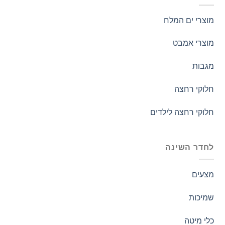
מוצרי ים המלח
מוצרי אמבט
מגבות
חלוקי רחצה
חלוקי רחצה לילדים
לחדר השינה
מצעים
שמיכות
כלי מיטה