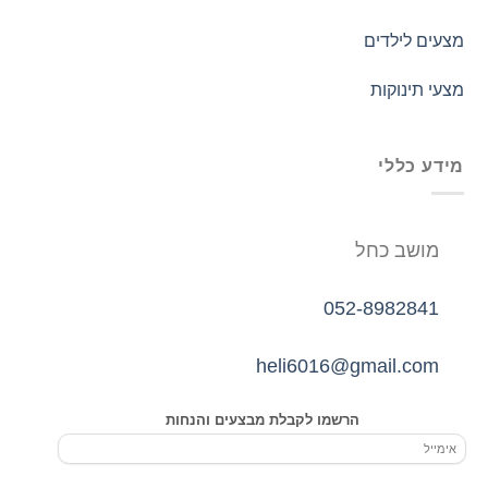
מצעים לילדים
מצעי תינוקות
מידע כללי
מושב כחל
052-8982841
heli6016@gmail.com
הרשמו לקבלת מבצעים והנחות