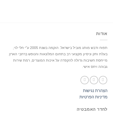
אודות
תפוח ודבש מותג מוביל בישראל.
הוקמה בשנת 2005 ע"י חלי לוי,
בעלת ותק וניסיון מקצועי רב בתחום המלונאות והנופש ברחבי הארץ.
מייחסת חשיבות גדולה להקפדה על איכות המוצרים, רמת שירות
גבוהה ויחס אישי.
הצהרת נגישות
מדיניות הפרטיות
לחדר האמבטיה