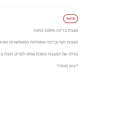
תיאור
מגבת בריכה 100% כותנה
מגבות חוף ובריכה אופנתיות המאפשרות ספיגה
גודלה של המגבת הופכת אותה לפריט חובה בחו
*יבוא מהודו*