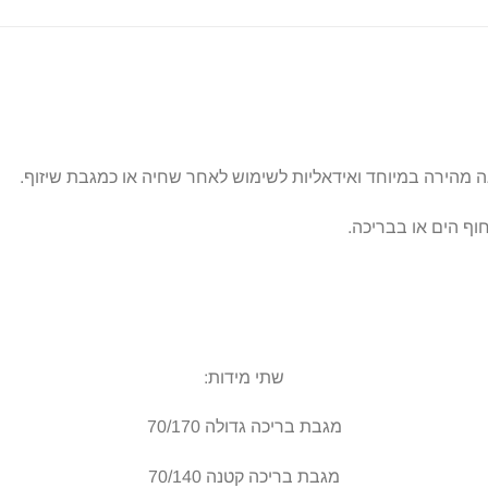
 מהירה במיוחד ואידאליות לשימוש לאחר שחיה או כמגבת שיזוף.
ף הים או בבריכה.
שתי מידות:
מגבת בריכה גדולה 70/170
מגבת בריכה קטנה 70/140