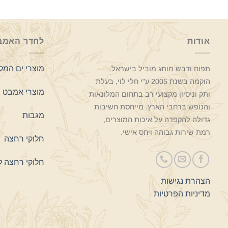
אודות
לחדר האמב
מוצרי ים המל
תפוח ודבש מותג מוביל בישראל.
הוקמה בשנת 2005 ע"י חלי לוי, בעלת
מוצרי אמבט
ותק וניסיון מקצועי רב בתחום המלונאות
והנופש ברחבי הארץ. מייחסת חשיבות
מגבות
גדולה להקפדה על איכות המוצרים,
רמת שירות גבוהה ויחס אישי.
חלוקי רחצה
חלוקי רחצה ל
הצהרת נגישות
מדיניות הפרטיות