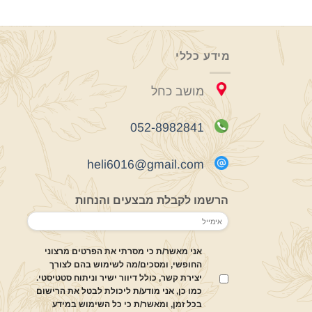
מידע כללי
מושב כחל
052-8982841
heli6016@gmail.com
הרשמו לקבלת מבצעים והנחות
אני מאשר/ת כי מסרתי את הפרטים מרצוני
החופשי, ומסכים/מה לשימוש בהם לצורך
יצירת קשר, כולל דיוור ישיר וניתוח סטטיסטי.
כמו כן, אני מודע/ת ליכולת לבטל את הרישום
בכל זמן, ומאשר/ת כי כל השימוש במידע