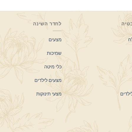
טיה
לחדר השינה
ח
מצעים
שמיכות
כלי מיטה
מצעים לילדים
ילדים
מצעי תינוקות