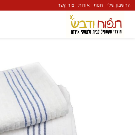
החשבון שלי
חנות
אודות
צור קשר