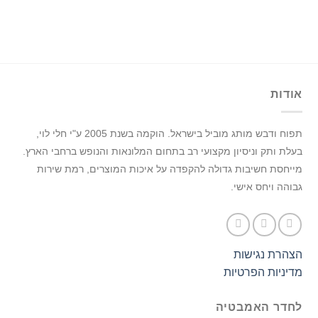
אודות
תפוח ודבש מותג מוביל בישראל.
הוקמה בשנת 2005 ע"י חלי לוי,
בעלת ותק וניסיון מקצועי רב בתחום המלונאות והנופש ברחבי הארץ.
מייחסת חשיבות גדולה להקפדה על איכות המוצרים, רמת שירות
גבוהה ויחס אישי.
הצהרת נגישות
מדיניות הפרטיות
לחדר האמבטיה