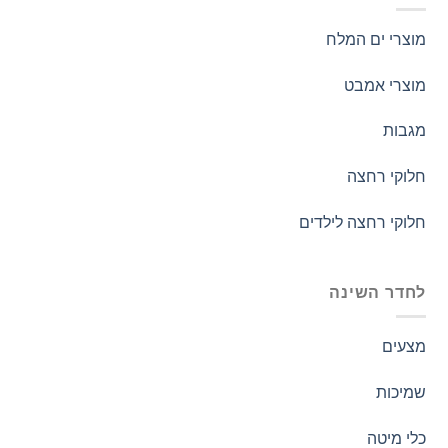
מוצרי ים המלח
מוצרי אמבט
מגבות
חלוקי רחצה
חלוקי רחצה לילדים
לחדר השינה
מצעים
שמיכות
כלי מיטה