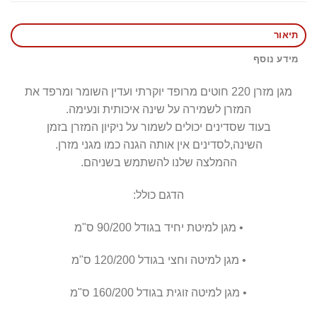
תיאור
מידע נוסף
מגן מזרן 220 חוטים מרופד יוקרתי ועדין השומר ומרפד את
המזרן לשמירה על שינה איכותית ונעימה.
בעוד שסדינים יכולים לשמור על ניקיון המזרן בזמן
השינה,לסדינים אין אותה הגנה כמו מגני מזרן.
ההמלצה שלנו להשתמש בשניהם.
הדגם כולל:
• מגן למיטת יחיד בגודל 90/200 ס"מ
• מגן למיטה וחצי בגודל 120/200 ס"מ
• מגן למיטה זוגית בגודל 160/200 ס"מ