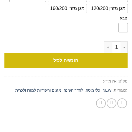
מגן מזרן 120/200
מגן מזרן 160/200
צבע
הוספה לסל
מק"ט:
אין מידע
קטגוריות:
NEW
,
כלי מיטה
,
לחדר השינה
,
מגנים וריפודיות למזרן ולכרית