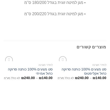
• מגן למיטה זוגית בגודל 180/200 ס"מ
• מגן למיטה זוגית בגודל 200/220 ס"מ
מוצרים קשורים
לחדר השינה
לחדר השינה
סט מצעים 100% כותנה סרוקה
סט מצעים 100% כותנה סרוקה
כחול אקליפטוס
כחול אמיתי
₪
240.00
–
₪
140.00
₪
240.00
–
₪
140.00
לא כולל מע"מ
לא כולל מע"מ