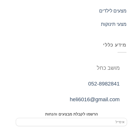
מצעים לילדים
מצעי תינוקות
מידע כללי
מושב כחל
052-8982841
heli6016@gmail.com
הרשמו לקבלת מבצעים והנחות