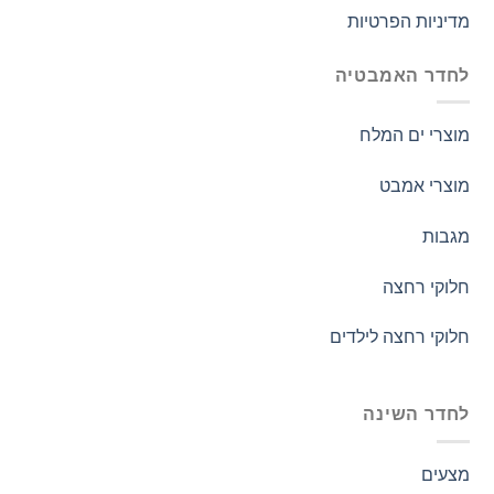
מדיניות הפרטיות
לחדר האמבטיה
מוצרי ים המלח
מוצרי אמבט
מגבות
חלוקי רחצה
חלוקי רחצה לילדים
לחדר השינה
מצעים