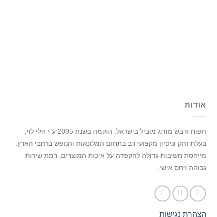
אודות
תפוח ודבש מותג מוביל בישראל.
הוקמה בשנת 2005 ע"י חלי לוי,
בעלת ותק וניסיון מקצועי רב בתחום המלונאות והנופש ברחבי הארץ.
מייחסת חשיבות גדולה להקפדה על איכות המוצרים, רמת שירות
גבוהה ויחס אישי.
הצהרת נגישות