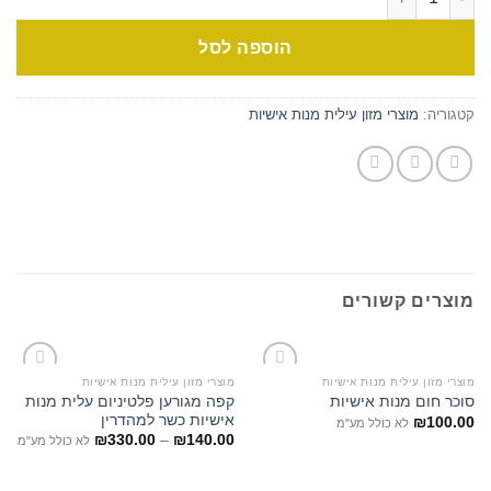
הוספה לסל
קטגוריה:
מוצרי מזון עילית מנות אישיות
מוצרים קשורים
מוצרי מזון עילית מנות אישיות
מוצרי מזון עילית מנות אישיות
קפה מגורען פלטיניום עלית מנות
סוכר חום מנות אישיות
אישיות כשר למהדרין
₪
100.00
לא כולל מע"מ
₪
330.00
–
₪
140.00
לא כולל מע"מ