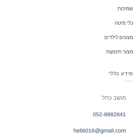
שמיכות
כלי מיטה
מצעים לילדים
מצעי תינוקות
מידע כללי
מושב כחל
052-8982841
heli6016@gmail.com