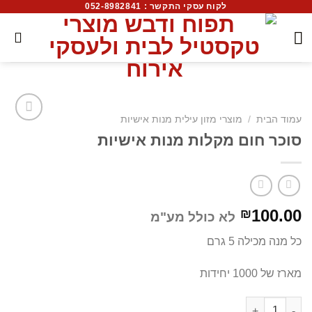
לקוח עסקי התקשר : 052-8982841
עמוד הבית
/
מוצרי מזון עילית מנות אישיות
סוכר חום מקלות מנות אישיות
100.00
₪
לא כולל מע"מ
כל מנה מכילה 5 גרם
מארז של 1000 יחידות