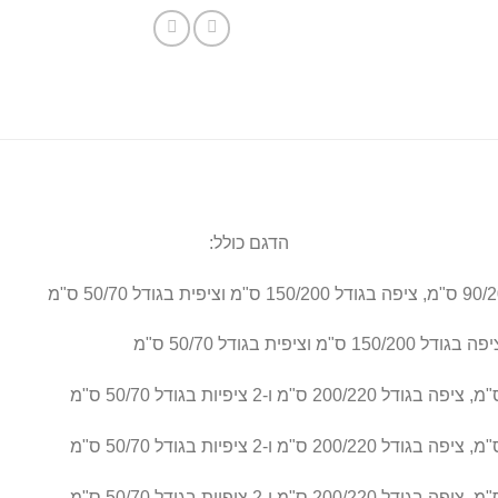
הדגם כולל: