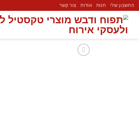
החשבון שלי
חנות
אודות
צור קשר