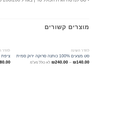
מוצרים קשורים
לחדר השינה
לחדר ה
סט מצעים 100% כותנה סרוקה ירוק סמית
ציפת כ
80.00
₪
240.00
–
₪
140.00
לא כולל מע"מ