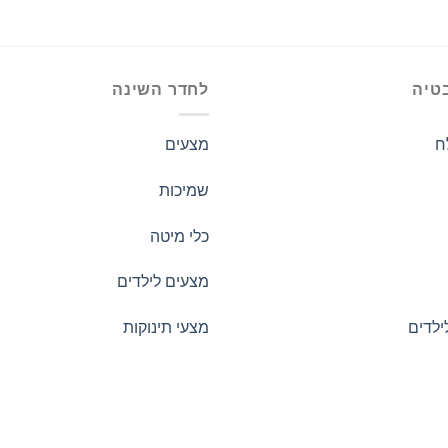
טיה
לחדר השינה
ח
מצעים
שמיכות
כלי מיטה
מצעים לילדים
ילדים
מצעי תינוקות