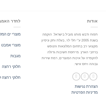
אודות
לחדר האמב
מוצרי ים המל
תפוח ודבש מותג מוביל בישראל.
הוקמה
בשנת 2005 ע"י חלי לוי, בעלת ותק וניסיון
מוצרי אמבט
מקצועי רב בתחום המלונאות והנופש
ברחבי הארץ. מייחסת חשיבות גדולה
מגבות
להקפדה על איכות המוצרים, רמת שירות
גבוהה ויחס אישי.
חלוקי רחצה
חלוקי רחצה ל
הצהרת נגישות
מדיניות הפרטיות