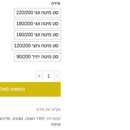
מידה
סט מיטה זוגי 220/200
סט מיטה זוגי 180/200
סט מיטה זוגי 160/200
סט מיטה וחצי 120/200
סט מיטה יחיד 90/200
הוספה לסל
מק"ט:
אין מידע
קטגוריות:
לחדר השינה
,
מצעים
,
סדינים
וציפות