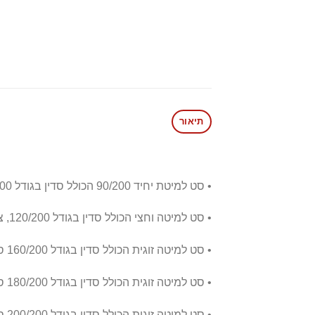
תיאור
• סט למיטת יחיד 90/200 הכולל סדין בגודל 90/200 ס"מ, ציפה בגודל 150/200 ס"מ וציפית בגודל 50/70 ס"מ
• סט למיטה וחצי הכולל סדין בגודל 120/200, ציפה בגודל 150/200 ס"מ וציפית בגודל 50/70 ס"מ
• סט למיטה זוגית הכולל סדין בגודל 160/200 ס"מ, ציפה בגודל 200/220 ס"מ ו-2 ציפיות בגודל 50/70 ס"מ
• סט למיטה זוגית הכולל סדין בגודל 180/200 ס"מ, ציפה בגודל 200/220 ס"מ ו-2 ציפיות בגודל 50/70 ס"מ
• סט למיטה זוגית הכולל סדין בגודל 200/200 ס"מ, ציפה בגודל 200/220 ס"מ ו-2 ציפיות בגודל 50/70 ס"מ