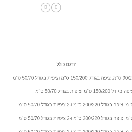
הדגם כולל: