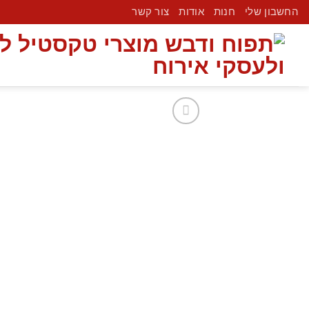
החשבון שלי
חנות
אודות
צור קשר