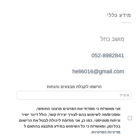
מידע כללי
מושב כחל
052-8982841
heli6016@gmail.com
הרשמו לקבלת מבצעים והנחות
אני מאשר/ת כי מסרתי את הפרטים מרצוני החופשי,
ומסכים/מה לשימוש בהם לצורך יצירת קשר, כולל דיוור ישיר
וניתוח סטטיסטי. כמו כן, אני מודע/ת ליכולת לבטל את הרישום
בכל זמן, ומאשר/ת כי כל השימוש במידע מתבצע בהתאם ל
מדיניות הפרטיות
.