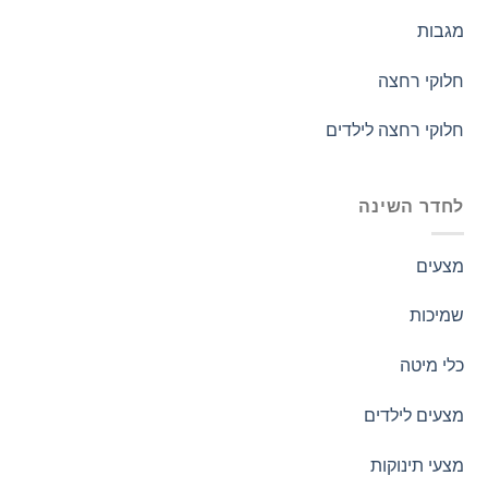
מגבות
חלוקי רחצה
חלוקי רחצה לילדים
לחדר השינה
מצעים
שמיכות
כלי מיטה
מצעים לילדים
מצעי תינוקות