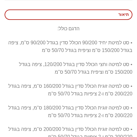
תיאור
הדגם כולל:
• סט למיטת יחיד 90/200 הכולל סדין בגודל 90/200 ס"מ, ציפה
בגודל 150/200 ס"מ וציפית בגודל 50/70 ס"מ
• סט למיטה וחצי הכולל סדין בגודל 120/200, ציפה בגודל
150/200 ס"מ וציפית בגודל 50/70 ס"מ
• סט למיטה זוגית הכולל סדין בגודל 160/200 ס"מ, ציפה בגודל
200/220 ס"מ ו-2 ציפיות בגודל 50/70 ס"מ
• סט למיטה זוגית הכולל סדין בגודל 180/200 ס"מ, ציפה בגודל
200/220 ס"מ ו-2 ציפיות בגודל 50/70 ס"מ
• סט למיטה זוגית הכולל סדין בגודל 200/200 ס"מ, ציפה בגודל
200/220 ס"מ ו-2 ציפיות בגודל 50/70 ס"מ