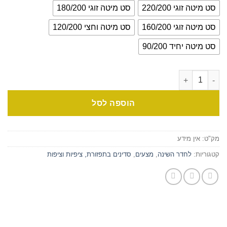
סט מיטה זוגי 220/200
סט מיטה זוגי 180/200
סט מיטה זוגי 160/200
סט מיטה וחצי 120/200
סט מיטה יחיד 90/200
הוספה לסל
מק"ט:
אין מידע
קטגוריות:
לחדר השינה
,
מצעים
,
סדינים בתפזורת, ציפיות וציפות