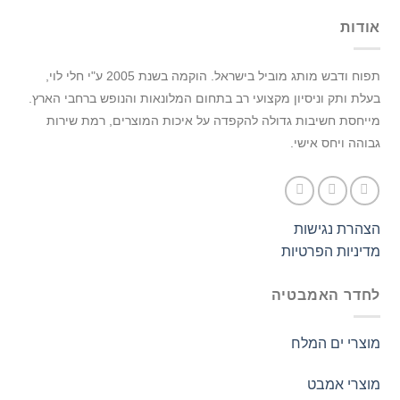
אודות
תפוח ודבש מותג מוביל בישראל.
הוקמה בשנת 2005 ע"י חלי לוי,
בעלת ותק וניסיון מקצועי רב בתחום המלונאות והנופש ברחבי הארץ.
מייחסת חשיבות גדולה להקפדה על איכות המוצרים, רמת שירות
גבוהה ויחס אישי.
הצהרת נגישות
מדיניות הפרטיות
לחדר האמבטיה
מוצרי ים המלח
מוצרי אמבט