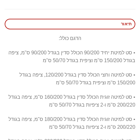
תיאור
הדגם כולל:
• סט למיטת יחיד 90/200 הכולל סדין בגודל 90/200 ס"מ, ציפה
בגודל 150/200 ס"מ וציפית בגודל 50/70 ס"מ
• סט למיטה וחצי הכולל סדין בגודל 120/200, ציפה בגודל
150/200 ס"מ וציפית בגודל 50/70 ס"מ
• סט למיטה זוגית הכולל סדין בגודל 160/200 ס"מ, ציפה בגודל
200/220 ס"מ ו-2 ציפיות בגודל 50/70 ס"מ
• סט למיטה זוגית הכולל סדין בגודל 180/200 ס"מ, ציפה בגודל
200/220 ס"מ ו-2 ציפיות בגודל 50/70 ס"מ