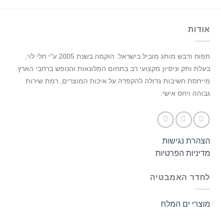
אודות
תפוח ודבש מותג מוביל בישראל.
הוקמה בשנת 2005 ע"י חלי לוי,
בעלת ותק וניסיון מקצועי רב בתחום המלונאות והנופש ברחבי הארץ.
מייחסת חשיבות גדולה להקפדה על איכות המוצרים, רמת שירות
גבוהה ויחס אישי.
הצהרת נגישות
מדיניות הפרטיות
לחדר האמבטיה
מוצרי ים המלח