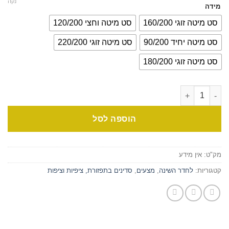
נקה
מידה
סט מיטה זוגי 160/200
סט מיטה וחצי 120/200
סט מיטה יחיד 90/200
סט מיטה זוגי 220/200
סט מיטה זוגי 180/200
הוספה לסל
מק"ט:
אין מידע
קטגוריות:
לחדר השינה
,
מצעים
,
סדינים בתפזורת, ציפיות וציפות