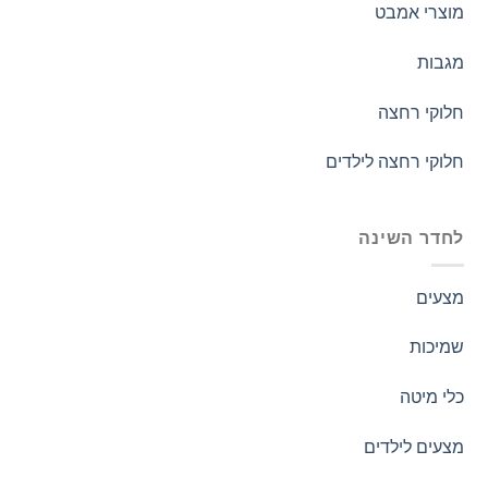
מוצרי אמבט
מגבות
חלוקי רחצה
חלוקי רחצה לילדים
לחדר השינה
מצעים
שמיכות
כלי מיטה
מצעים לילדים