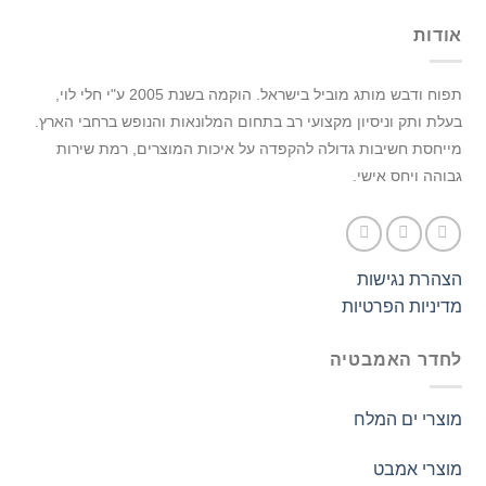
אודות
תפוח ודבש מותג מוביל בישראל.
הוקמה בשנת 2005 ע"י חלי לוי,
בעלת ותק וניסיון מקצועי רב בתחום המלונאות והנופש ברחבי הארץ.
מייחסת חשיבות גדולה להקפדה על איכות המוצרים, רמת שירות
גבוהה ויחס אישי.
הצהרת נגישות
מדיניות הפרטיות
לחדר האמבטיה
מוצרי ים המלח
מוצרי אמבט