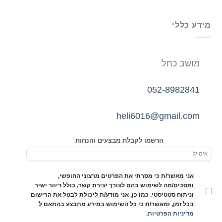
מידע כללי
מושב כחל
052-8982841
heli6016@gmail.com
הרשמו לקבלת מבצעים והנחות
אני מאשר/ת כי מסרתי את הפרטים מרצוני החופשי,
ומסכים/מה לשימוש בהם לצורך יצירת קשר, כולל דיוור ישיר
וניתוח סטטיסטי. כמו כן, אני מודע/ת ליכולת לבטל את הרישום
בכל זמן, ומאשר/ת כי כל השימוש במידע מתבצע בהתאם ל
מדיניות הפרטיות
.