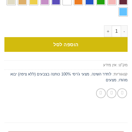
הוספה לסל
מק"ט:
אין מידע
קטגוריות:
לחדר השינה
,
מצעי ג'רסי 100% כותנה בצבעים (ללא ציפה) יבוא
מהודו
,
מצעים