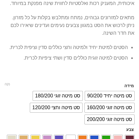
איכותית, המעניק רכות ואלסטיות לחווית שינה מפנקת במיוחד.
מתאים למזרונים גבוהים, נמתח ומתלבש בקלות על כל מזרון.
ניתן לרכוש את הסט במגוון צבעים נעימים ועדינים שיאירו לכם
את חדר השינה.
הסטים למיטת יחיד ולמיטה וחצי כוללים סדין וציפית לכרית.
הסטים למיטה זוגית כוללים סדין ושתי ציפיות לכרית.
נקה
מידה
סט מיטה יחיד 90/200
סט מיטה זוגי 180/200
סט מיטה זוגי 160/200
סט מיטה וחצי 120/200
סט מיטה זוגי 200/200
צבע