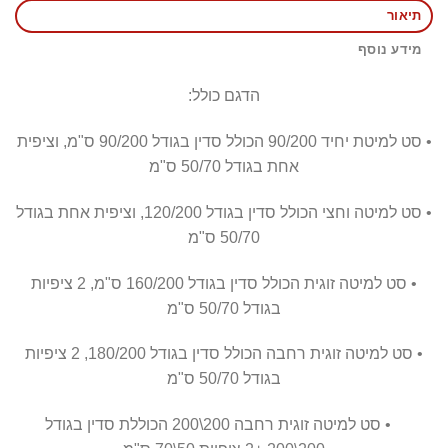
תיאור
מידע נוסף
הדגם כולל:
• סט למיטת יחיד 90/200 הכולל סדין בגודל 90/200 ס"מ, וציפית
אחת בגודל 50/70 ס"מ
• סט למיטה וחצי הכולל סדין בגודל 120/200, וציפית אחת בגודל
50/70 ס"מ
• סט למיטה זוגית הכולל סדין בגודל 160/200 ס"מ, 2 ציפיות
בגודל 50/70 ס"מ
• סט למיטה זוגית רחבה הכולל סדין בגודל 180/200, 2 ציפיות
בגודל 50/70 ס"מ
• סט למיטה זוגית רחבה 200\200 הכוללת סדין בגודל