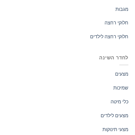
מגבות
חלוקי רחצה
חלוקי רחצה לילדים
לחדר השינה
מצעים
שמיכות
כלי מיטה
מצעים לילדים
מצעי תינוקות