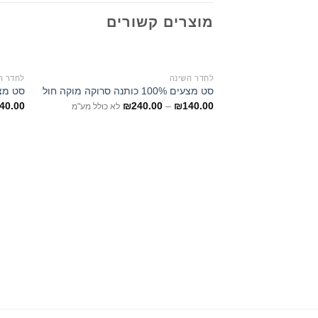
מוצרים קשורים
לחדר השינה
לחדר ה
סט מצעים 100% כותנה סרוקה מוקה חול
סט מצעים 100% כותנה
40.00
₪
240.00
–
₪
140.00
לא כולל מע"מ