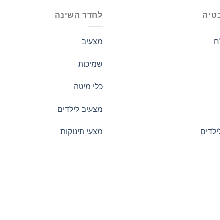
טיה
לחדר השינה
ח
מצעים
שמיכות
כלי מיטה
מצעים לילדים
ילדים
מצעי תינוקות