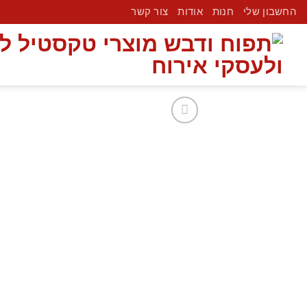
החשבון שלי
חנות
אודות
צור קשר