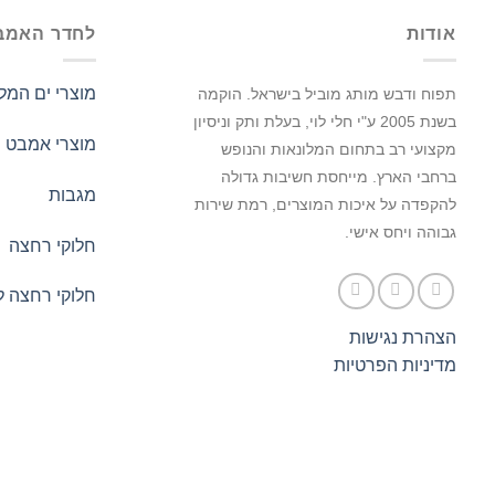
אודות
לחדר האמב
מוצרי ים המל
תפוח ודבש מותג מוביל בישראל.
הוקמה
בשנת 2005 ע"י חלי לוי, בעלת ותק וניסיון
מוצרי אמבט
מקצועי רב בתחום המלונאות והנופש
ברחבי הארץ. מייחסת חשיבות גדולה
מגבות
להקפדה על איכות המוצרים, רמת שירות
גבוהה ויחס אישי.
חלוקי רחצה
חלוקי רחצה ל
הצהרת נגישות
מדיניות הפרטיות