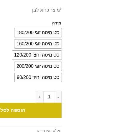
*מוצר כחול לבן
מידה
סט מיטה זוגי 180/200
סט מיטה זוגי 160/200
סט מיטה וחצי 120/200
סט מיטה זוגי 200/200
סט מיטה יחיד 90/200
הוספה לסל
מק"ט:
אין מידע