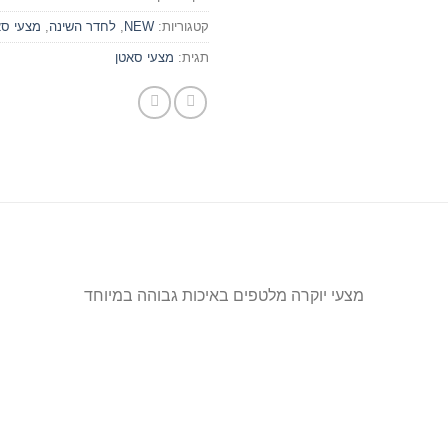
קטגוריות:
NEW
,
לחדר השינה
,
מצעי סא
תגית:
מצעי סאטן
מצעי יוקרה מלטפים באיכות גבוהה במיוחד