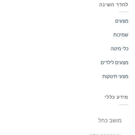
לחדר השינה
מצעים
שמיכות
כלי מיטה
מצעים לילדים
מצעי תינוקות
מידע כללי
מושב כחל