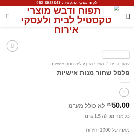
לקוח עסקי התקשר : 052-8982841
עמוד הבית
/
מוצרי מזון עילית מנות אישיות
פלפל שחור מנות אישיות
50.00
₪
לא כולל מע"מ
כל מנה מכילה 1.5 גרם
מארז של 1000 יחידות