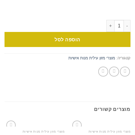
הוספה לסל
קטגוריה:
מוצרי מזון עילית מנות אישיות
מוצרים קשורים
מוצרי מזון עילית מנות אישיות
מוצרי מזון עילית מנות אישיות