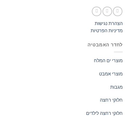
הצהרת נגישות
מדיניות הפרטיות
לחדר האמבטיה
מוצרי ים המלח
מוצרי אמבט
מגבות
חלוקי רחצה
חלוקי רחצה לילדים