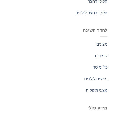
חלוקי רחצה
חלוקי רחצה לילדים
לחדר השינה
מצעים
שמיכות
כלי מיטה
מצעים לילדים
מצעי תינוקות
מידע כללי