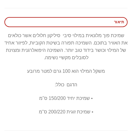
תיאור
שמיכת פוך מלונאית במילוי סיבי סיליקון חלולים אשר כולאים
את האוויר בתוכם. השמיכה תפורה בשיטת הקוביות, לפיזור אחיד
של המילוי וכושר בידוד טוב יותר. השמיכה היפואלרגנית ומצוינת
לסובלים מקשיי נשימה.
משקל המילוי הוא 100 גרם למטר מרובע
הדגם כולל:
• שמיכת יחיד 150/200 ס"מ
• שמיכת זוגית 200/220 ס"מ