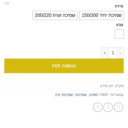
נקה
מידה
שמיכת יחיד 150/200
שמיכה זוגית 200/220
צבע
הוספה לסל
מק"ט:
אין מידע
קטגוריות:
לחדר השינה
,
שמיכות
,
שמיכות קיץ