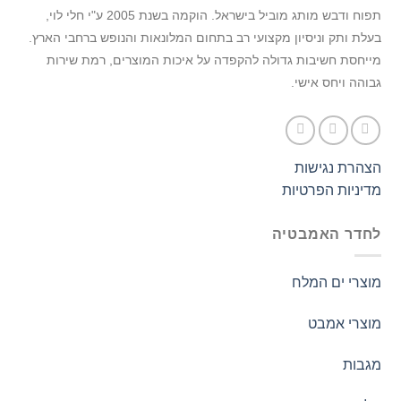
תפוח ודבש מותג מוביל בישראל.
הוקמה בשנת 2005 ע"י חלי לוי,
בעלת ותק וניסיון מקצועי רב בתחום המלונאות והנופש ברחבי הארץ.
מייחסת חשיבות גדולה להקפדה על איכות המוצרים, רמת שירות
גבוהה ויחס אישי.
הצהרת נגישות
מדיניות הפרטיות
לחדר האמבטיה
מוצרי ים המלח
מוצרי אמבט
מגבות