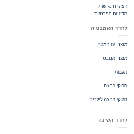
הצהרת נגישות
מדיניות הפרטיות
לחדר האמבטיה
מוצרי ים המלח
מוצרי אמבט
מגבות
חלוקי רחצה
חלוקי רחצה לילדים
לחדר השינה