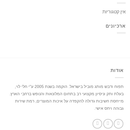
אין קטגוריות
ארכיונים
אודות
תפוח ודבש מותג מוביל בישראל.
הוקמה בשנת 2005 ע"י חלי לוי,
בעלת ותק וניסיון מקצועי רב בתחום המלונאות והנופש ברחבי הארץ.
מייחסת חשיבות גדולה להקפדה על איכות המוצרים, רמת שירות
גבוהה ויחס אישי.