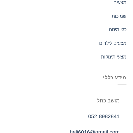
מצעים
שמיכות
כלי מיטה
מצעים לילדים
מצעי תינוקות
מידע כללי
מושב כחל
052-8982841
heli6016@gmail.com